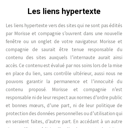
Les liens hypertexte
Les liens hypertexte vers des sites qui ne sont pas édités
par Morisse et compagnie s’ouvrent dans une nouvelle
fenêtre ou un onglet de votre navigateur. Morisse et
compagnie de saurait être tenue responsable du
contenu des sites auxquels l’internaute aurait ainsi
accès. Ce contenu est évalué par nos soins lors de la mise
en place du lien, sans contrôle ultérieur, aussi nous ne
pouvons garantir la permanence et l’innocuité du
contenu proposé. Morisse et compagnie n’est
responsable ni de leur respect aux normes d’ordre public
et bonnes mœurs, d’une part, ni de leur politique de
protection des données personnelles ou d’utilisation qui
en seraient faites, d’autre part. En accédant à un autre