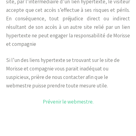
site, par l’intermédiaire d’un lien hypertexte, le visiteur
accepte que cet accès s’effectue à ses risques et périls.
En conséquence, tout préjudice direct ou indirect
résultant de son accès à un autre site relié par un lien
hypertexte ne peut engager la responsabilité de Morisse
et compagnie
Si l’un des liens hypertexte se trouvant sur le site de
Morisse et compagnie vous parait inadéquat ou
suspicieux, prière de nous contacter afin que le
webmestre puisse prendre toute mesure utile.
Prévenir le webmestre.