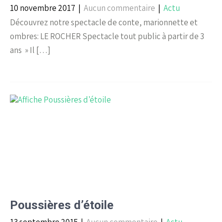
10 novembre 2017
|
Aucun commentaire
|
Actu
Découvrez notre spectacle de conte, marionnette et
ombres: LE ROCHER Spectacle tout public à partir de 3
ans » Il […]
Poussières d’étoile