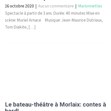
16 octobre 2020
|
Aucun commentaire
|
Marionnettes
Spectacle à partir de 3 ans. Durée: 40 minutes Mise en
scène: Muriel Arnace Musique: Jean-Maurice Dutriaux,
Tom Diakite, […]
Le bateau-théâtre à Morlaix: contes à