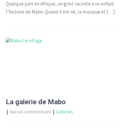
Quelque part en Afrique, un griot raconte à un enfant
l’histoire de Mabo. Quand il est né, la musique et […]
La galerie de Mabo
|
Aucun commentaire
|
Galeries