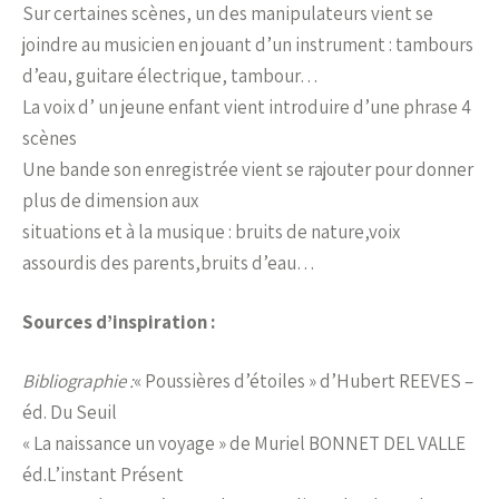
Sur certaines scènes, un des manipulateurs vient se
joindre au musicien en jouant d’un instrument : tambours
d’eau, guitare électrique, tambour…
La voix d’ un jeune enfant vient introduire d’une phrase 4
scènes
Une bande son enregistrée vient se rajouter pour donner
plus de dimension aux
situations et à la musique : bruits de nature,voix
assourdis des parents,bruits d’eau…
Sources d’inspiration :
Bibliographie :
« Poussières d’étoiles » d’Hubert REEVES –
éd. Du Seuil
« La naissance un voyage » de Muriel BONNET DEL VALLE
éd.L’instant Présent