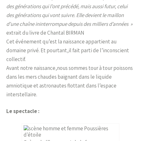
des générations qui l’ont précédé, mais aussi futur, celui
des générations qui vont suivre. Elle devient le maillon
d’une chaîne ininterrompue depuis des milliers d’années »
extrait du livre de Chantal BIRMAN
Cet événement qu’est la naissance appartient au
domaine privé. Et pourtant,il fait parti de l’inconscient
collectif.
Avant notre naissance,nous sommes tour à tour poissons
dans les mers chaudes baignant dans le liquide
amniotique et astronautes flottant dans l’espace
interstellaire.
Le spectacle :