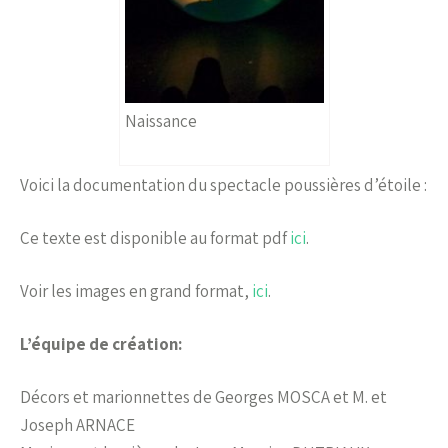
Naissance
Voici la documentation du spectacle poussières d’étoile :
Ce texte est disponible au format pdf
ici
.
Voir les images en grand format,
ici
.
L’équipe de création:
Décors et marionnettes de Georges MOSCA et M. et
Joseph ARNACE