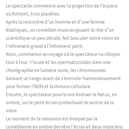
Le spectacle commence avec la projection de l’espace
où flottent, trois planètes.
Après la rencontre d’un homme et d’une femme
élastiques, un comédien musicien jouant le rôle d’un
scientifique un peu décalé, fait basculer notre vision de
l’infiniment grand à l’infiniment petit.
Alors, commence un voyage où le spectateur va côtoyer
tour à tour : l’ovule et les spermatozoïdes dans une
chorégraphie en lumière noire, les chromosomes
dansant un tango avant de s’enrouler harmonieusement
pour former l’ADN et la division cellulaire.
Ensuite, le spectateur pourra voir évoluer le fœtus, en
ombre, sur le petit écran symbolisant le ventre de la
mère.
Le moment de la naissance est évoqué par la
comédienne en ombre derrière l’écran et deux musiciens