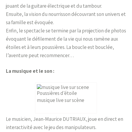
jouant de la guitare électrique et du tambour.
Ensuite, la vision du nourrisson découvrant son univers et
sa famille est évoquée.
Enfin, le spectacle se termine par la projection de photos
évoquant le défilement de la vie qui nous ramène aux
étoiles et à leurs poussières. La boucle est bouclée,
l’aventure peut recommencer…
La musique et le son :
musique live sur scène
Le musicien, Jean-Maurice DUTRIAUX, joue en direct en
interactivité avec le jeu des manipulateurs.