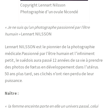
Copyright Lennart Nilsson
Photographie d’un ovule fécondé
« Je ne suis qu’un photographe passionné par l’être
humain »
Lennart NILSSON
Lennart NILSSON est le pionnier de la photographie
médicale.Passionné par l’être humain et l’infiniment
petit, le suédois aura passé 12 années de sa vie à prendre
des photos de fœtus en développement dans l’utérus.
50 ans plus tard, ses clichés n’ont rien perdu de leur
puissance.
Naître :
« la femme enceinte porte en elle un univers passé, celui