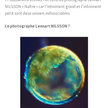
NILSSON « Naître » car l’infiniment grand et l’infiniment
petit sont deux univers indissociables.
Le photographe Lennart NILSSON ?