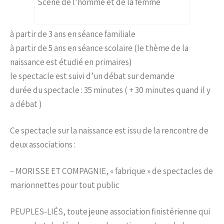
Scène de l’homme et de la femme
à partir de 3 ans en séance familiale
à partir de 5 ans en séance scolaire (le thème de la
naissance est étudié en primaires)
le spectacle est suivi d’un débat sur demande
durée du spectacle : 35 minutes ( + 30 minutes quand il y
a débat )
Ce spectacle sur la naissance est issu de la rencontre de
deux associations :
– MORISSE ET COMPAGNIE, « fabrique » de spectacles de
marionnettes pour tout public
PEUPLES-LIÉS, toute jeune association finistérienne qui