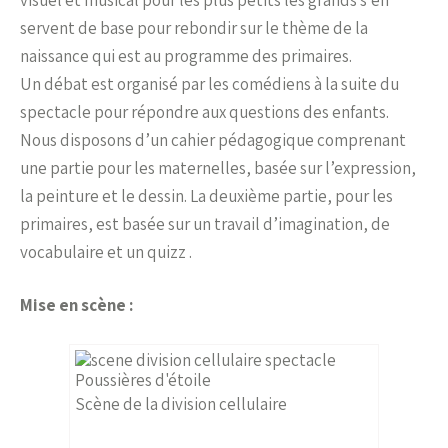
servent de base pour rebondir sur le thème de la
naissance qui est au programme des primaires.
Un débat est organisé par les comédiens à la suite du
spectacle pour répondre aux questions des enfants.
Nous disposons d’un cahier pédagogique comprenant
une partie pour les maternelles, basée sur l’expression,
la peinture et le dessin. La deuxième partie, pour les
primaires, est basée sur un travail d’imagination, de
vocabulaire et un quizz .
Mise en scène :
Scène de la division cellulaire