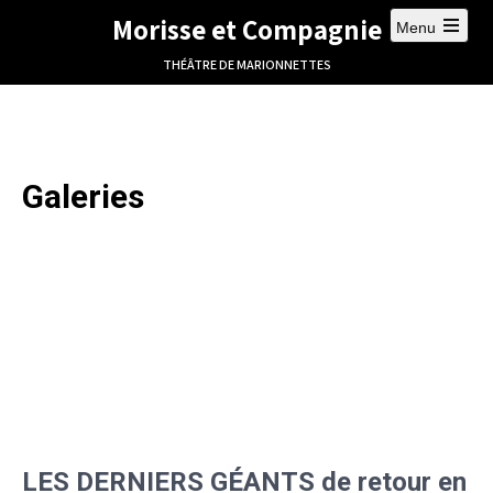
Morisse et Compagnie
Menu
THÉÂTRE DE MARIONNETTES
Galeries
LES DERNIERS GÉANTS de retour en