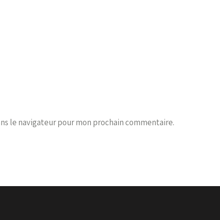
ans le navigateur pour mon prochain commentaire.