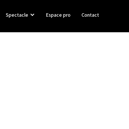
Spectacle
Espace pro
Contact