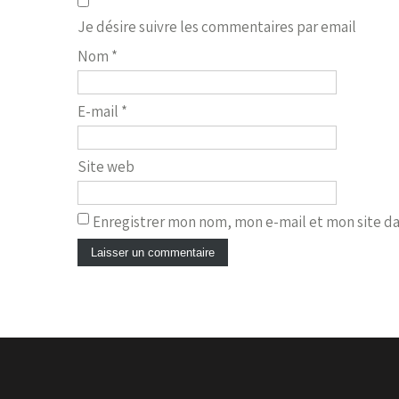
Je désire suivre les commentaires par email
Nom
*
E-mail
*
Site web
Enregistrer mon nom, mon e-mail et mon site d