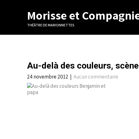
Morisse et Compagni
THÉÂTRE DE MARIONNETTES
Au-delà des couleurs, scène
24 novembre 2012
|
Aucun commentaire