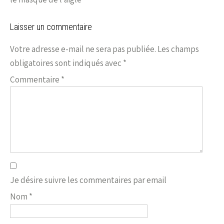
Laisser un commentaire
Votre adresse e-mail ne sera pas publiée.
Les champs
obligatoires sont indiqués avec
*
Commentaire
*
Je désire suivre les commentaires par email
Nom
*