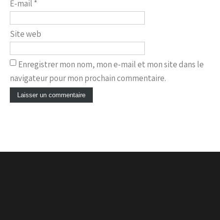
E-mail
*
Site web
Enregistrer mon nom, mon e-mail et mon site dans le
navigateur pour mon prochain commentaire.