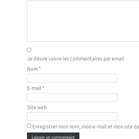
Je désire suivre les commentaires par email
Nom
*
E-mail
*
Site web
Enregistrer mon nom, mon e-mail et mon site d