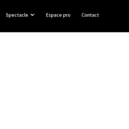
Spectacle
Espace pro
Contact