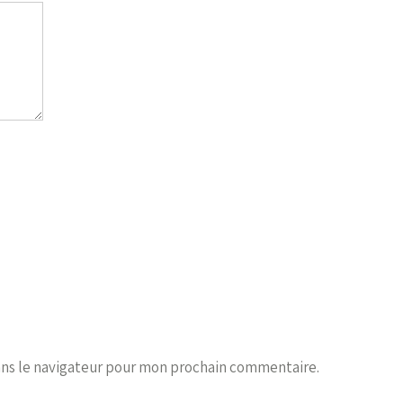
ans le navigateur pour mon prochain commentaire.