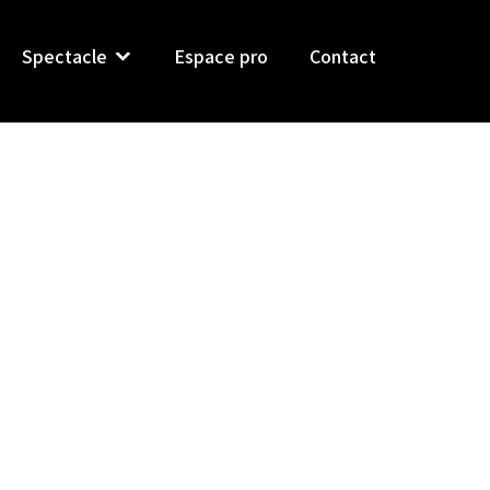
Spectacle
Espace pro
Contact