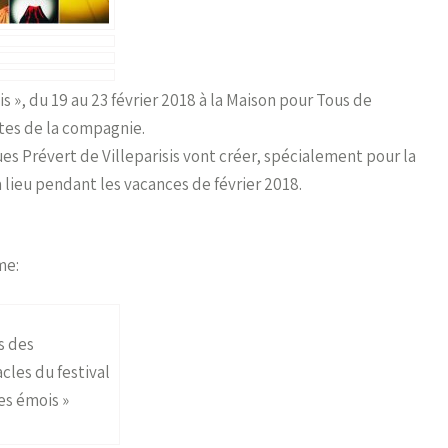
s », du 19 au 23 février 2018 à la Maison pour Tous de
ttes de la compagnie.
s Prévert de Villeparisis vont créer, spécialement pour la
lieu pendant les vacances de février 2018.
me:
s des
cles du festival
es émois »