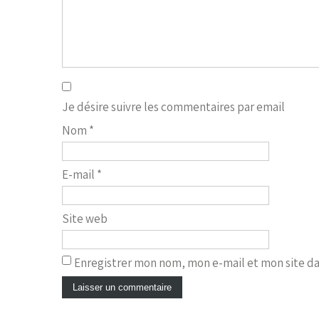
Je désire suivre les commentaires par email
Nom
*
E-mail
*
Site web
Enregistrer mon nom, mon e-mail et mon site d