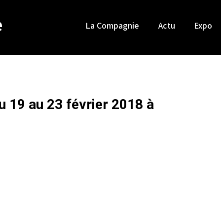
e
La Compagnie
Actu
Expo
u 19 au 23 février 2018 à