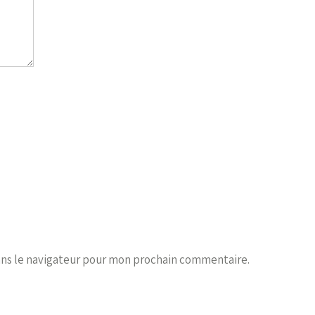
ans le navigateur pour mon prochain commentaire.