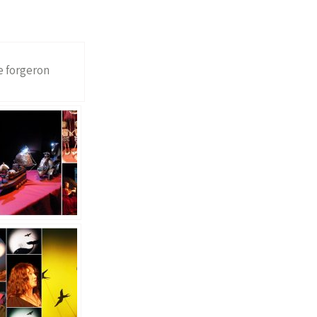
e forgeron