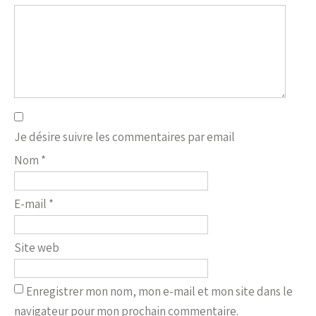
Je désire suivre les commentaires par email
Nom
*
E-mail
*
Site web
Enregistrer mon nom, mon e-mail et mon site dans le
navigateur pour mon prochain commentaire.