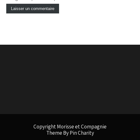
Copyright Morisse et Compagnie
Theme By Pin Charity