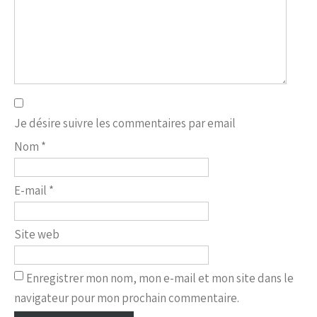
Je désire suivre les commentaires par email
Nom
*
E-mail
*
Site web
Enregistrer mon nom, mon e-mail et mon site dans le
navigateur pour mon prochain commentaire.