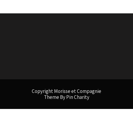
Copyright Morisse et Compagnie
Theme By Pin Charity