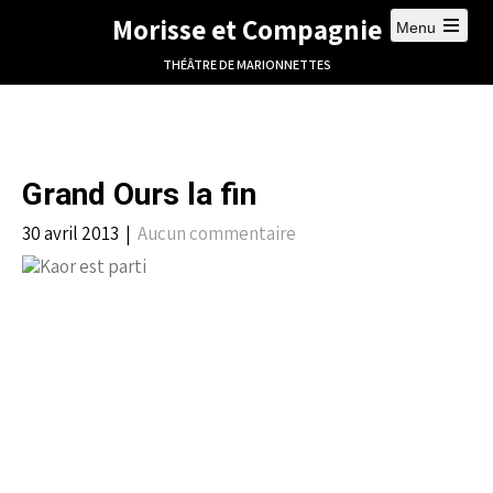
Morisse et Compagnie
Menu
THÉÂTRE DE MARIONNETTES
Grand Ours la fin
30 avril 2013
|
Aucun commentaire