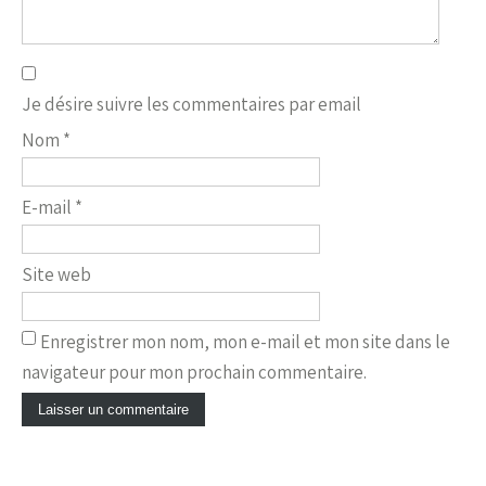
Je désire suivre les commentaires par email
Nom
*
E-mail
*
Site web
Enregistrer mon nom, mon e-mail et mon site dans le
navigateur pour mon prochain commentaire.