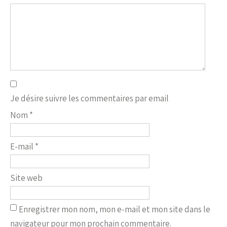
Je désire suivre les commentaires par email
Nom
*
E-mail
*
Site web
Enregistrer mon nom, mon e-mail et mon site dans le
navigateur pour mon prochain commentaire.