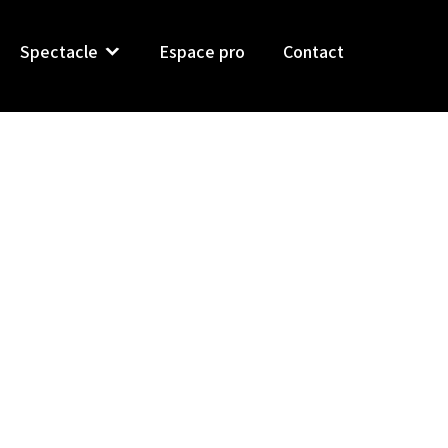
Spectacle
Espace pro
Contact