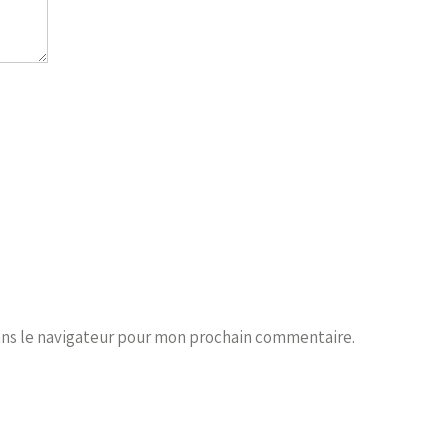
ans le navigateur pour mon prochain commentaire.