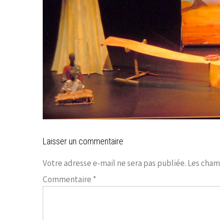
Laisser un commentaire
Votre adresse e-mail ne sera pas publiée.
Les cham
Commentaire
*