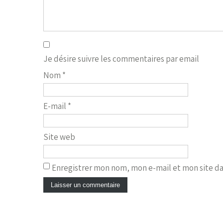
Je désire suivre les commentaires par email
Nom
*
E-mail
*
Site web
Enregistrer mon nom, mon e-mail et mon site d