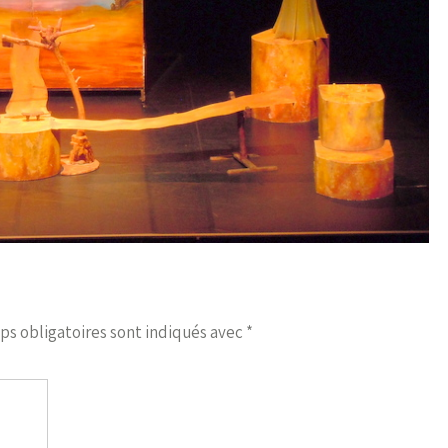
ps obligatoires sont indiqués avec
*