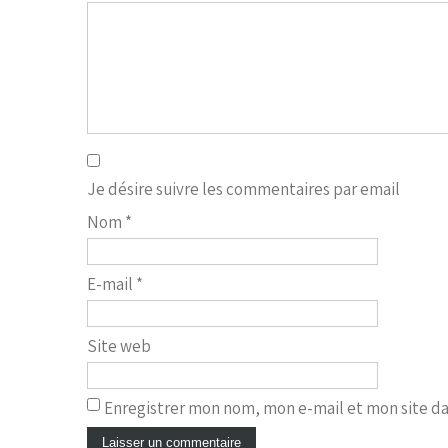
Je désire suivre les commentaires par email
Nom
*
E-mail
*
Site web
Enregistrer mon nom, mon e-mail et mon site d