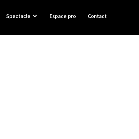
Spectacle
Espace pro
Contact