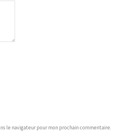
ans le navigateur pour mon prochain commentaire.