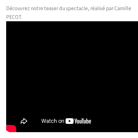
Découvrez notre teaser du spectacle, réalisé par Camille
PECOT.