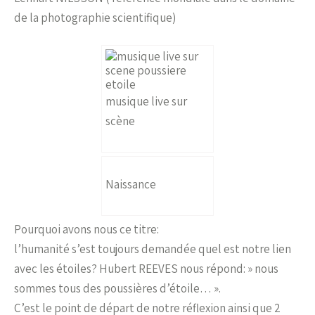
de la photographie scientifique)
musique live sur
scène
Naissance
Pourquoi avons nous ce titre:
l’humanité s’est toujours demandée quel est notre lien
avec les étoiles? Hubert REEVES nous répond: » nous
sommes tous des poussières d’étoile… ».
C’est le point de départ de notre réflexion ainsi que 2