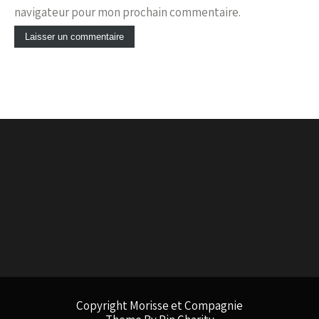
navigateur pour mon prochain commentaire.
Copyright Morisse et Compagnie