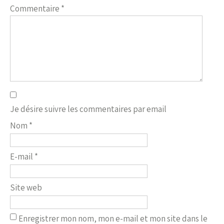
Commentaire
*
Je désire suivre les commentaires par email
Nom
*
E-mail
*
Site web
Enregistrer mon nom, mon e-mail et mon site dans le