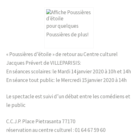
pour quelques
Poussières de plus!
« Poussières d’étoile » de retour au Centre culturel
Jacques Prévert de VILLEPARISIS:
En séances scolaires: le Mardi 14 janvier 2020 à 10h et 14h
En séance tout public: le Mercredi 15 janvier 2020 à 14h
Le spectacle est suivi d’un débat entre les comédiens et
le public
C.C.J.P. Place Pietrasanta 77170
réservation au centre culturel : 01 64 67 59 60