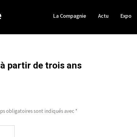
e
La Compagnie
Actu
Expo
à partir de trois ans
ps obligatoires sont indiqués avec
*