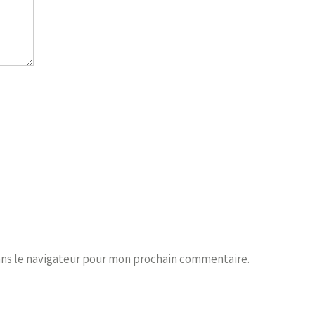
ans le navigateur pour mon prochain commentaire.