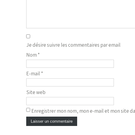
Je désire suivre les commentaires par email
Nom
*
E-mail
*
Site web
Enregistrer mon nom, mon e-mail et mon site d