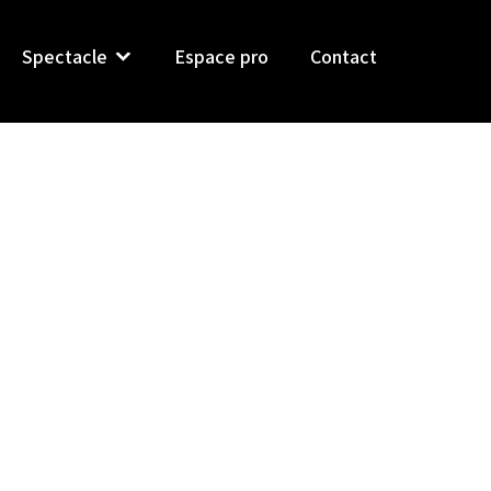
Spectacle
Espace pro
Contact