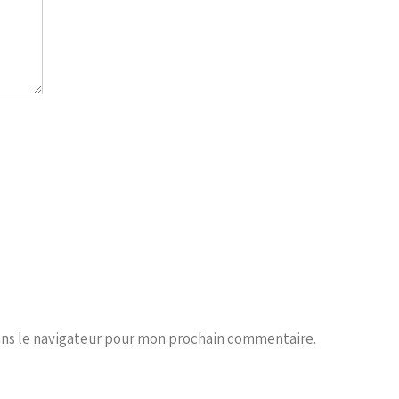
ans le navigateur pour mon prochain commentaire.