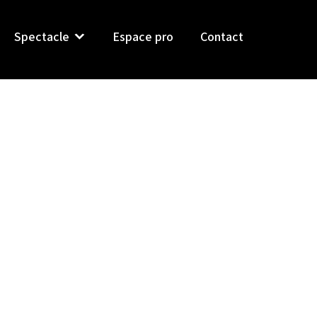
Spectacle
Espace pro
Contact