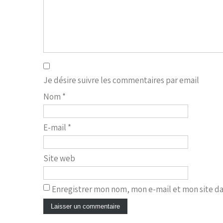
Je désire suivre les commentaires par email
Nom
*
E-mail
*
Site web
Enregistrer mon nom, mon e-mail et mon site d