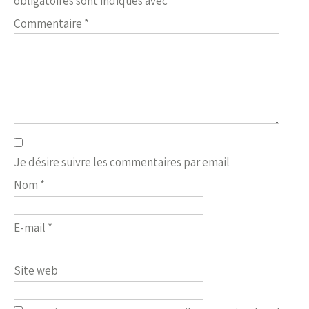
obligatoires sont indiqués avec
*
Commentaire
*
Je désire suivre les commentaires par email
Nom
*
E-mail
*
Site web