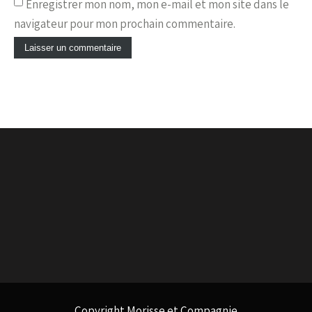
Enregistrer mon nom, mon e-mail et mon site dans le
navigateur pour mon prochain commentaire.
Copyright Morisse et Compagnie