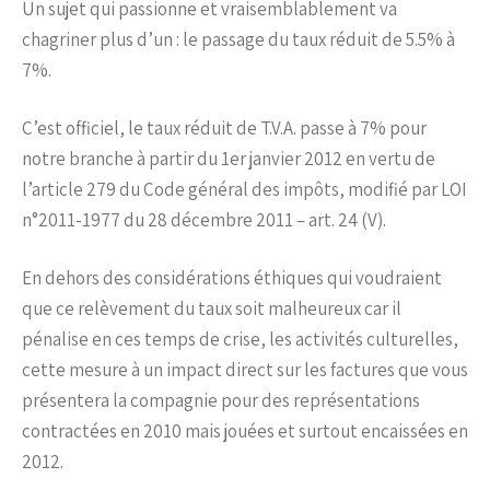
Un sujet qui passionne et vraisemblablement va
chagriner plus d’un : le passage du taux réduit de 5.5% à
7%.
C’est officiel, le taux réduit de T.V.A. passe à 7% pour
notre branche à partir du 1er janvier 2012 en vertu de
l’article 279 du Code général des impôts, modifié par LOI
n°2011-1977 du 28 décembre 2011 – art. 24 (V).
En dehors des considérations éthiques qui voudraient
que ce relèvement du taux soit malheureux car il
pénalise en ces temps de crise, les activités culturelles,
cette mesure à un impact direct sur les factures que vous
présentera la compagnie pour des représentations
contractées en 2010 mais jouées et surtout encaissées en
2012.