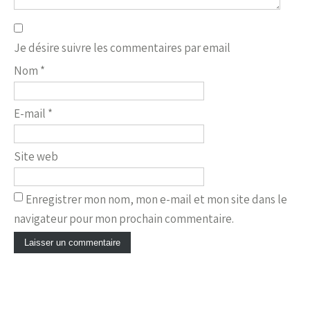
Je désire suivre les commentaires par email
Nom
*
E-mail
*
Site web
Enregistrer mon nom, mon e-mail et mon site dans le
navigateur pour mon prochain commentaire.