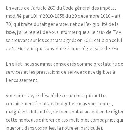
En vertu de l’article 269 du Code général des impôts,
modifié par LOI n°2010-1658 du 29 décembre 2010 – art.
70, qui traite du fait générateur et de l’exigibilité de la
taxe, j’ai le regret de vous informer que si le taux de T.V.A.
se trouvant sur les contrats signés en 2011 est bien celui
de 5.5%, celui que vous aurez à nous régler sera de 7%.
En effet, nous sommes considérés comme prestataire de
services et les prestations de service sont exigibles à
l’encaissement.
Vous nous voyez désolé de ce surcout qui mettra
certainement à mal vos budget et nous vous prions,
malgré vos difficultés, de bien vouloir accepter de régler
cette honteuse différence aux multiples compagnies qui
joueront dans vos salles, la notre en particulier.