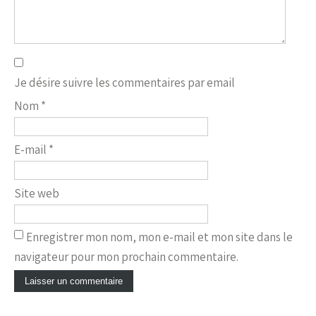
Je désire suivre les commentaires par email
Nom
*
E-mail
*
Site web
Enregistrer mon nom, mon e-mail et mon site dans le
navigateur pour mon prochain commentaire.