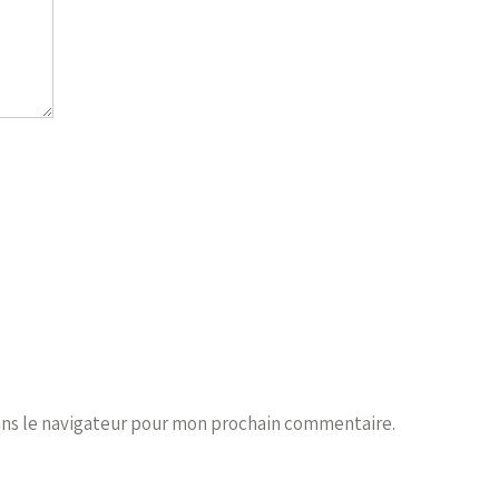
ans le navigateur pour mon prochain commentaire.