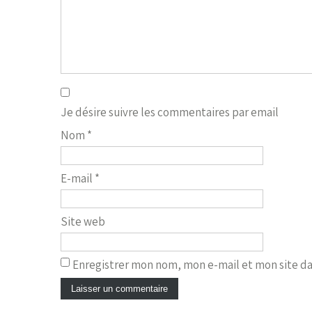
Je désire suivre les commentaires par email
Nom
*
E-mail
*
Site web
Enregistrer mon nom, mon e-mail et mon site d