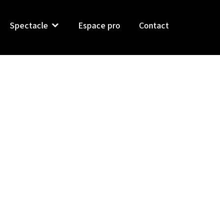
Spectacle
Espace pro
Contact