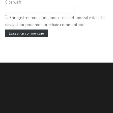
Site web
Enregistrer mon nom, mon e-mail et mon site dans le
navigateur pour mon prochain commentaire.