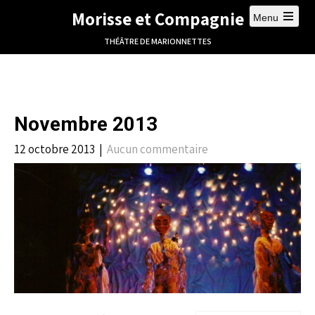
Morisse et Compagnie
Menu
THÉÂTRE DE MARIONNETTES
Novembre 2013
12 octobre 2013
|
Aucun commentaire