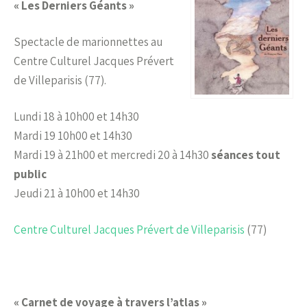
« Les Derniers Géants »
Spectacle de marionnettes au
Centre Culturel Jacques Prévert
de Villeparisis (77).
Lundi 18 à 10h00 et 14h30
Mardi 19 10h00 et 14h30
Mardi 19 à 21h00 et mercredi 20 à 14h30
séances tout
public
Jeudi 21 à 10h00 et 14h30
Centre Culturel Jacques Prévert de Villeparisis
(77)
« Carnet de voyage à travers l’atlas »