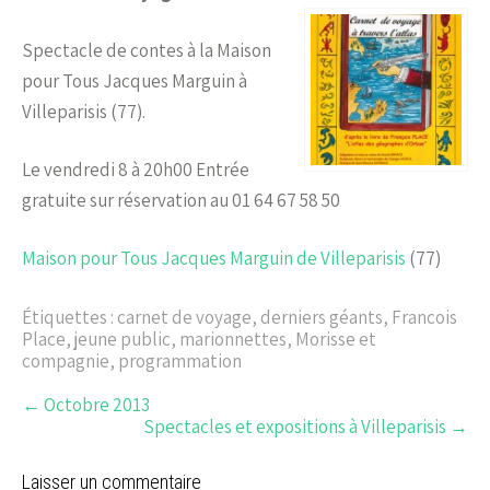
Spectacle de contes à la Maison
pour Tous Jacques Marguin à
Villeparisis (77).
Le vendredi 8 à 20h00 Entrée
gratuite sur réservation au 01 64 67 58 50
Maison pour Tous Jacques Marguin de Villeparisis
(77)
Étiquettes :
carnet de voyage
,
derniers géants
,
Francois
Place
,
jeune public
,
marionnettes
,
Morisse et
compagnie
,
programmation
←
Octobre 2013
Spectacles et expositions à Villeparisis
→
Laisser un commentaire