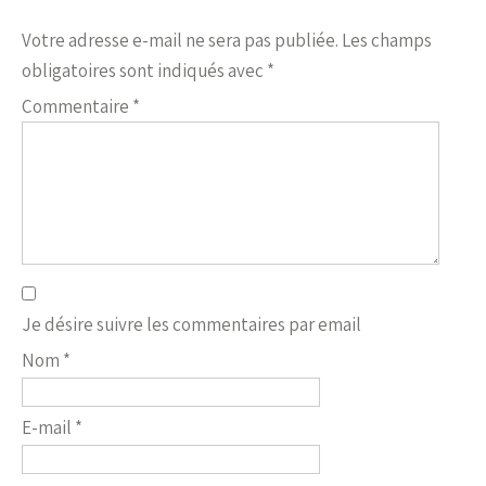
Votre adresse e-mail ne sera pas publiée.
Les champs
obligatoires sont indiqués avec
*
Commentaire
*
Je désire suivre les commentaires par email
Nom
*
E-mail
*