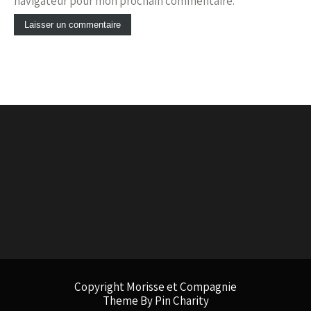
navigateur pour mon prochain commentaire.
Copyright Morisse et Compagnie
Theme By Pin Charity