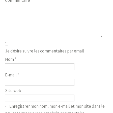
Commentaire
*
Je désire suivre les commentaires par email
Nom
*
E-mail
*
Site web
Enregistrer mon nom, mon e-mail et mon site dans le