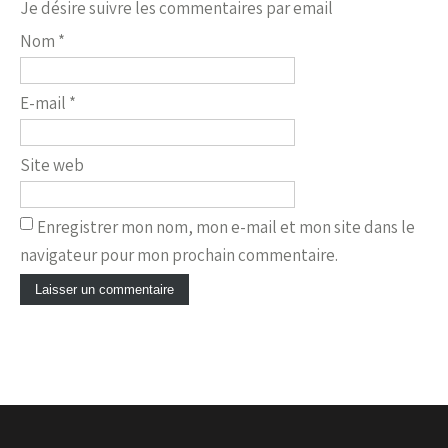
Je désire suivre les commentaires par email
Nom
*
E-mail
*
Site web
Enregistrer mon nom, mon e-mail et mon site dans le
navigateur pour mon prochain commentaire.