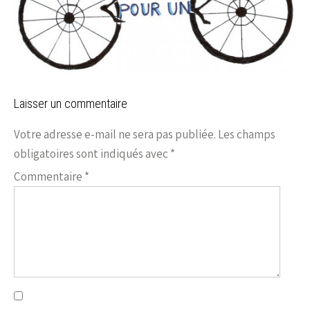
Laisser un commentaire
Votre adresse e-mail ne sera pas publiée.
Les champs
obligatoires sont indiqués avec
*
Commentaire
*