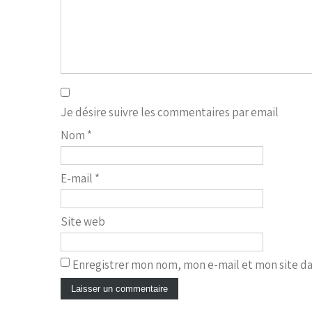
Je désire suivre les commentaires par email
Nom
*
E-mail
*
Site web
Enregistrer mon nom, mon e-mail et mon site d