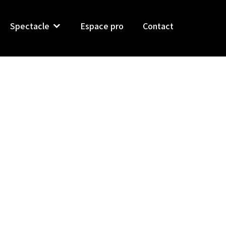
Spectacle
Espace pro
Contact