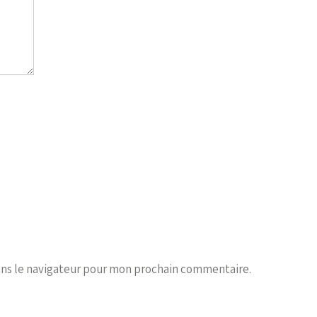
ans le navigateur pour mon prochain commentaire.