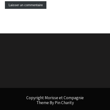
Copyright Morisse et Compagnie
Theme By Pin Charity