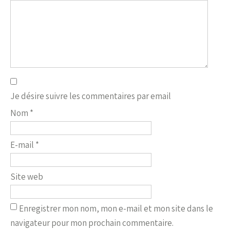
Je désire suivre les commentaires par email
Nom
*
E-mail
*
Site web
Enregistrer mon nom, mon e-mail et mon site dans le
navigateur pour mon prochain commentaire.